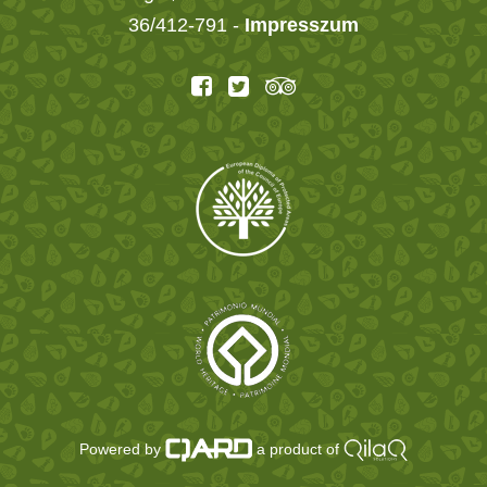
36/412-791 -
Impresszum
Powered by
a product of