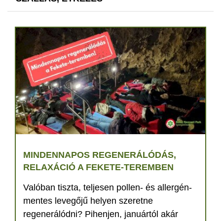
MINDENNAPOS REGENERÁLÓDÁS,
RELAXÁCIÓ A FEKETE-TEREMBEN
Valóban tiszta, teljesen pollen- és allergén-
mentes levegőjű helyen szeretne
regenerálódni? Pihenjen, januártól akár