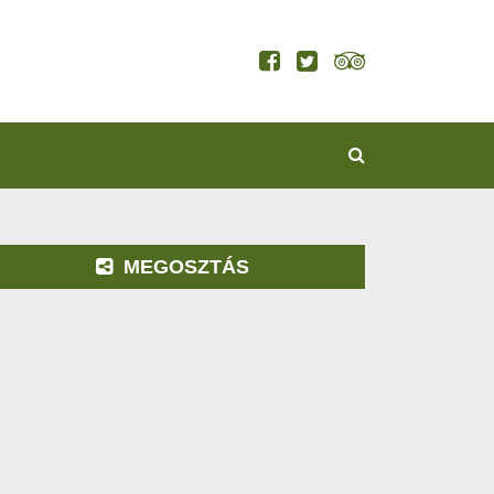
KERESÉS
MEGOSZTÁS