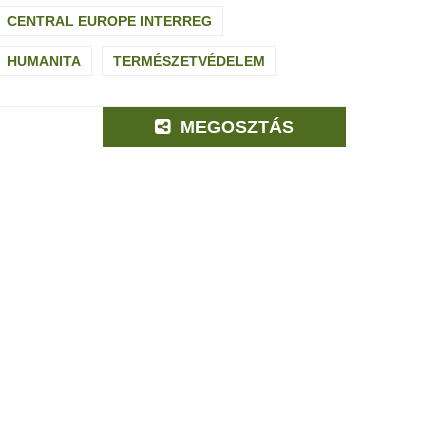
CENTRAL EUROPE INTERREG
HUMANITA
TERMÉSZETVÉDELEM
MEGOSZTÁS