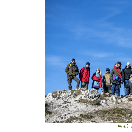
Fotó: