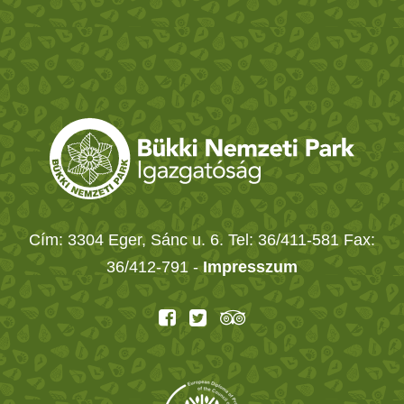
Cím: 3304 Eger, Sánc u. 6. Tel: 36/411-581 Fax:
36/412-791 -
Impresszum