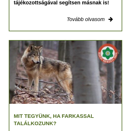
tájékozottságával segítsen másnak is!
Tovább olvasom
MIT TEGYÜNK, HA FARKASSAL
TALÁLKOZUNK?