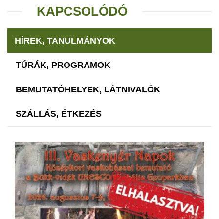
KAPCSOLÓDÓ
HÍREK, TANULMÁNYOK
TÚRÁK, PROGRAMOK
BEMUTATÓHELYEK, LÁTNIVALÓK
SZÁLLÁS, ÉTKEZÉS