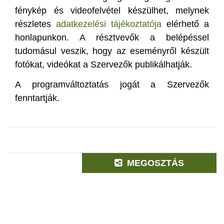
fénykép és videofelvétel készülhet, melynek
részletes
adatkezelési tájékoztatója
elérhető a
honlapunkon. A résztvevők a belépéssel
tudomásul veszik, hogy az eseményről készült
fotókat, videókat a Szervezők publikálhatják.
A programváltoztatás jogát a Szervezők
fenntartják.
MEGOSZTÁS