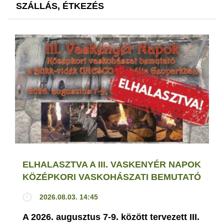
SZÁLLÁS, ÉTKEZÉS
ELHALASZTVA A III. VASKENYÉR NAPOK
KÖZÉPKORI VASKOHÁSZATI BEMUTATÓ
2026.08.03. 14:45
A 2026. augusztus 7-9. között tervezett III.