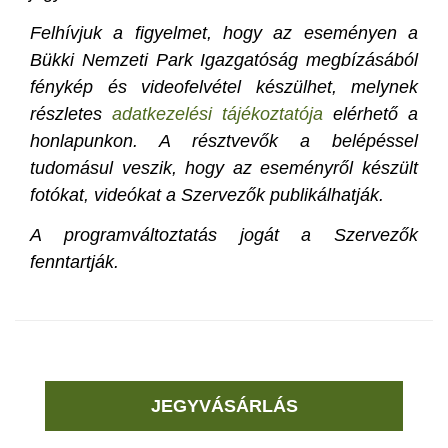
Felhívjuk a figyelmet, hogy az eseményen a
Bükki Nemzeti Park Igazgatóság megbízásából
fénykép és videofelvétel készülhet, melynek
részletes
adatkezelési tájékoztatója
elérhető a
honlapunkon. A résztvevők a belépéssel
tudomásul veszik, hogy az eseményről készült
fotókat, videókat a Szervezők publikálhatják.
A programváltoztatás jogát a Szervezők
fenntartják.
JEGYVÁSÁRLÁS