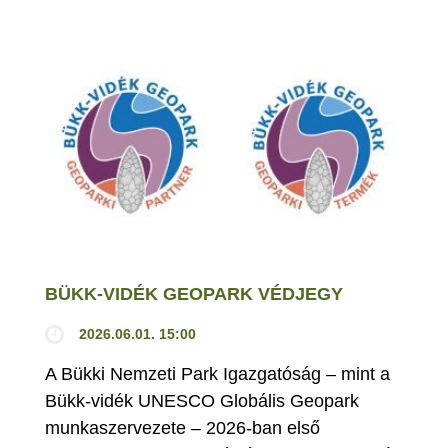
BÜKK-VIDÉK GEOPARK VÉDJEGY
2026.06.01. 15:00
A Bükki Nemzeti Park Igazgatóság – mint a
Bükk-vidék UNESCO Globális Geopark
munkaszervezete – 2026-ban első