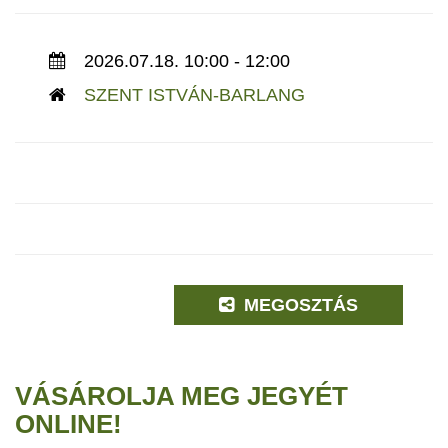
2026.07.18. 10:00 - 12:00
SZENT ISTVÁN-BARLANG
MEGOSZTÁS
VÁSÁROLJA MEG JEGYÉT
ONLINE!