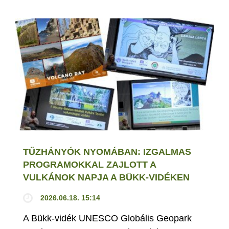
TŰZHÁNYÓK NYOMÁBAN: IZGALMAS
PROGRAMOKKAL ZAJLOTT A
VULKÁNOK NAPJA A BÜKK-VIDÉKEN
2026.06.18. 15:14
A Bükk-vidék UNESCO Globális Geopark