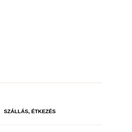
SZÁLLÁS, ÉTKEZÉS