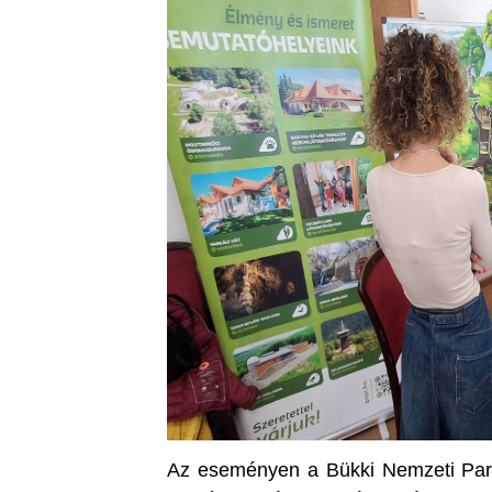
Az eseményen a Bükki Nemzeti Park