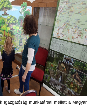
 Igazgatóság munkatársai mellett a Magyar