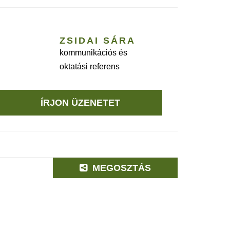
ZSIDAI SÁRA
kommunikációs és
oktatási referens
ÍRJON ÜZENETET
MEGOSZTÁS