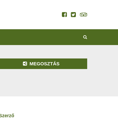
KERESÉS
MEGOSZTÁS
szerző