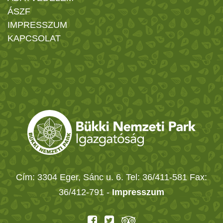
ÁSZF
IMPRESSZUM
KAPCSOLAT
Cím: 3304 Eger, Sánc u. 6. Tel: 36/411-581 Fax:
36/412-791 -
Impresszum