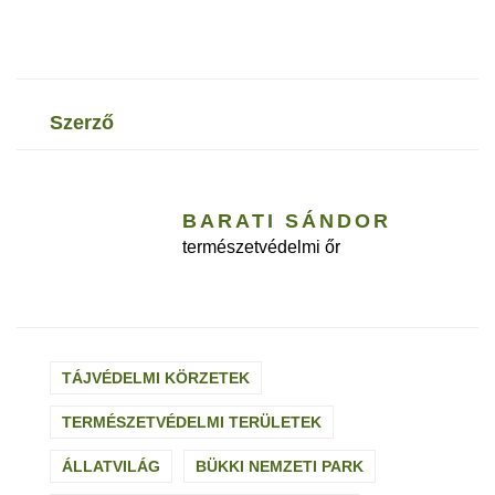
szerző
BARATI SÁNDOR
természetvédelmi őr
TÁJVÉDELMI KÖRZETEK
TERMÉSZETVÉDELMI TERÜLETEK
ÁLLATVILÁG
BÜKKI NEMZETI PARK