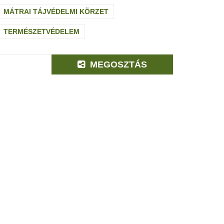
MÁTRAI TÁJVÉDELMI KÖRZET
TERMÉSZETVÉDELEM
MEGOSZTÁS