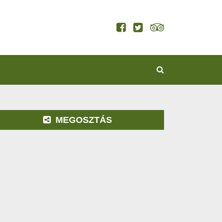
KERESÉS
MEGOSZTÁS