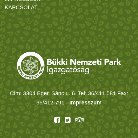
KAPCSOLAT
Cím: 3304 Eger, Sánc u. 6. Tel: 36/411-581 Fax:
36/412-791 -
Impresszum