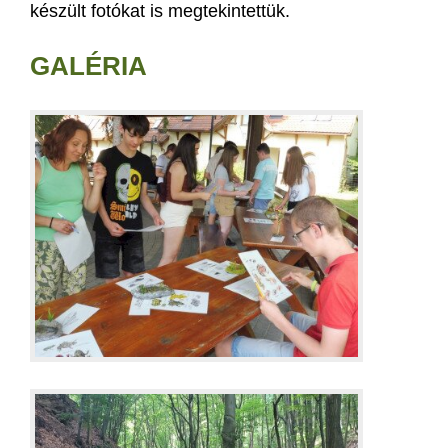
készült fotókat is megtekintettük.
GALÉRIA