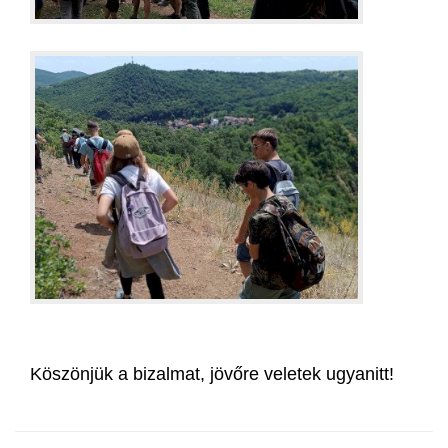
Köszönjük a bizalmat, jövőre veletek ugyanitt!