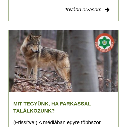
Tovább olvasom
MIT TEGYÜNK, HA FARKASSAL
TALÁLKOZUNK?
(Frissítve!) A médiában egyre többször