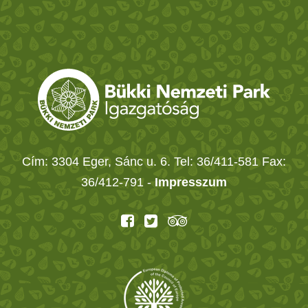
Cím: 3304 Eger, Sánc u. 6. Tel: 36/411-581 Fax:
36/412-791 -
Impresszum