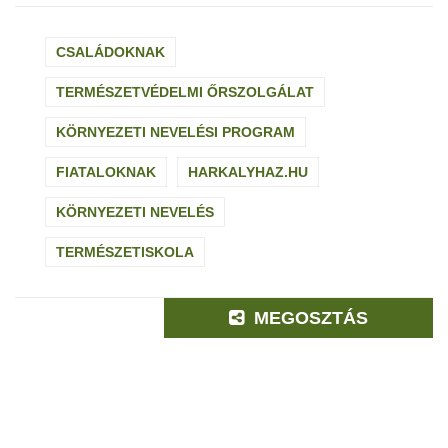
CSALÁDOKNAK
TERMÉSZETVÉDELMI ŐRSZOLGÁLAT
KÖRNYEZETI NEVELÉSI PROGRAM
FIATALOKNAK
HARKALYHAZ.HU
KÖRNYEZETI NEVELÉS
TERMÉSZETISKOLA
MEGOSZTÁS