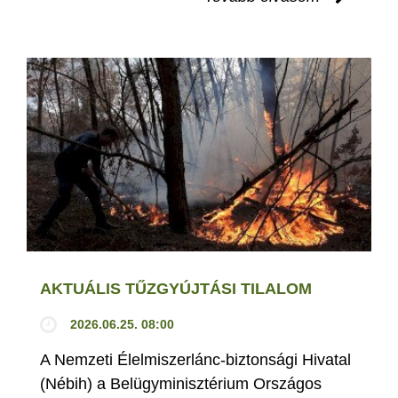
AKTUÁLIS TŰZGYÚJTÁSI TILALOM
2026.06.25. 08:00
A Nemzeti Élelmiszerlánc-biztonsági Hivatal
(Nébih) a Belügyminisztérium Országos