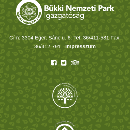
Cím: 3304 Eger, Sánc u. 6. Tel: 36/411-581 Fax:
36/412-791 -
Impresszum