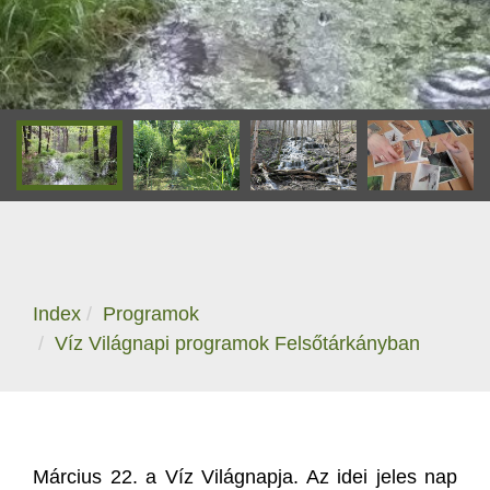
Index
Programok
Víz Világnapi programok Felsőtárkányban
Március 22. a Víz Világnapja. Az idei jeles nap