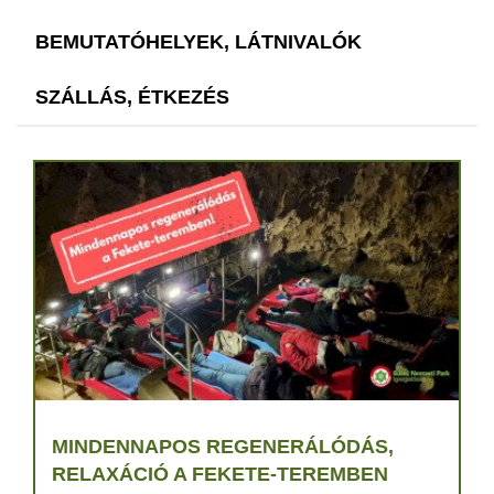
BEMUTATÓHELYEK, LÁTNIVALÓK
SZÁLLÁS, ÉTKEZÉS
MINDENNAPOS REGENERÁLÓDÁS,
RELAXÁCIÓ A FEKETE-TEREMBEN