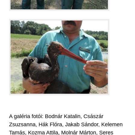
A galéria fotói: Bodnár Katalin, Császár
Zsuzsanna, Hák Flóra, Jakab Sándor, Kelemen
Tamás, Kozma Attila, Molnár Márton, Seres