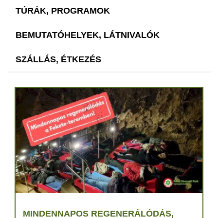
TÚRÁK, PROGRAMOK
BEMUTATÓHELYEK, LÁTNIVALÓK
SZÁLLÁS, ÉTKEZÉS
MINDENNAPOS REGENERÁLÓDÁS,