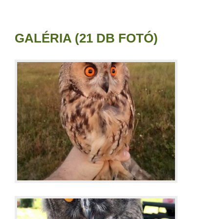
GALÉRIA (21 DB FOTÓ)