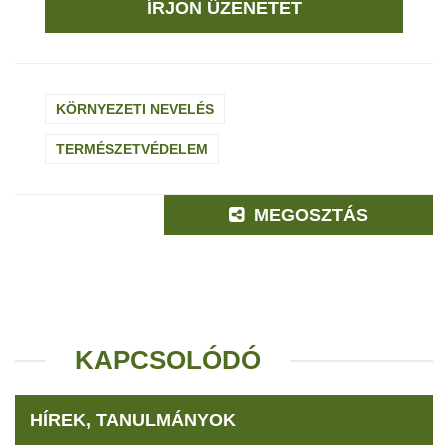
ÍRJON ÜZENETET
KÖRNYEZETI NEVELÉS
TERMÉSZETVÉDELEM
MEGOSZTÁS
KAPCSOLÓDÓ
HÍREK, TANULMÁNYOK