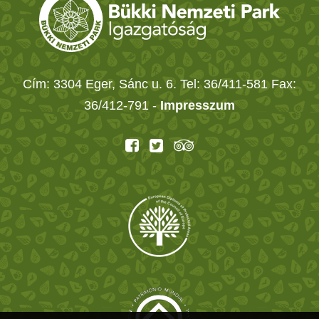
Cím: 3304 Eger, Sánc u. 6. Tel: 36/411-581 Fax:
36/412-791 -
Impresszum