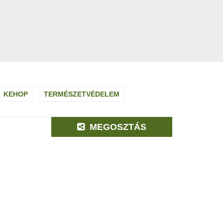
KEHOP
TERMÉSZETVÉDELEM
MEGOSZTÁS