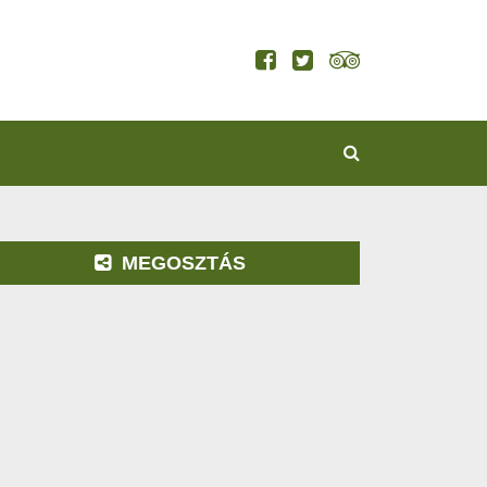
KERESÉS
MEGOSZTÁS