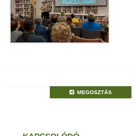
MEGOSZTÁS