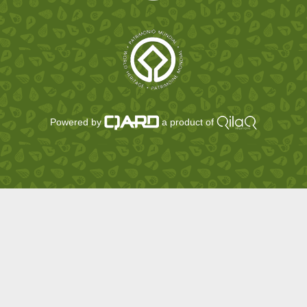
Powered by
a product of