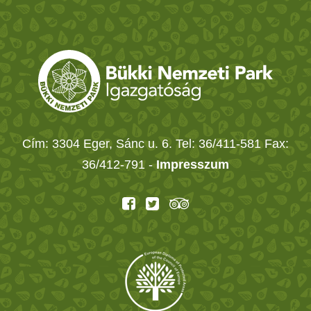
Cím: 3304 Eger, Sánc u. 6. Tel: 36/411-581 Fax:
36/412-791 -
Impresszum