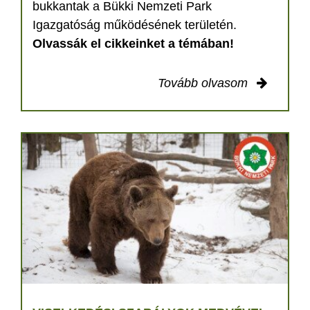
bukkantak a Bükki Nemzeti Park
Igazgatóság működésének területén.
Olvassák el cikkeinket a témában!
Tovább olvasom