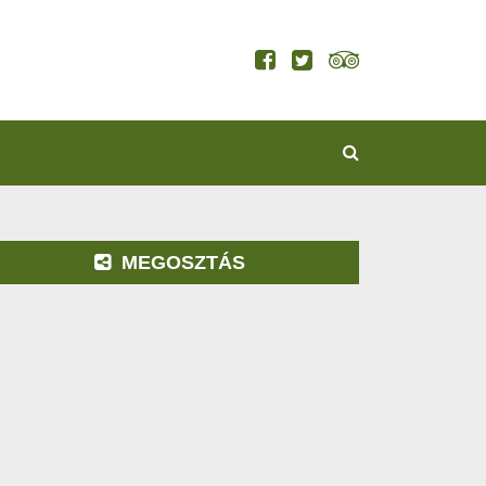
KERESÉS
MEGOSZTÁS