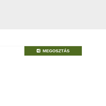
MEGOSZTÁS