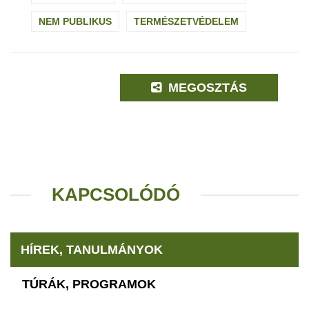
NEM PUBLIKUS
TERMÉSZETVÉDELEM
MEGOSZTÁS
KAPCSOLÓDÓ
HÍREK, TANULMÁNYOK
TÚRÁK, PROGRAMOK