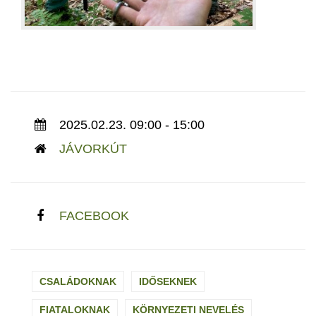
2025.02.23. 09:00 - 15:00
JÁVORKÚT
FACEBOOK
CSALÁDOKNAK
IDŐSEKNEK
FIATALOKNAK
KÖRNYEZETI NEVELÉS