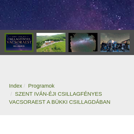
Index
Programok
SZENT IVÁN-ÉJI CSILLAGFÉNYES
VACSORAEST A BÜKKI CSILLAGDÁBAN