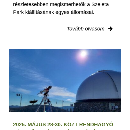
részletesebben megismerhetők a Szeleta
Park kiállításának egyes állomásai.
Tovább olvasom
2025. MÁJUS 28-30. KÖZT RENDHAGYÓ