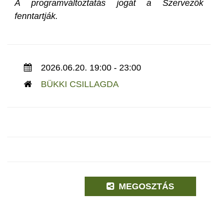
A programváltoztatás jogát a Szervezők
fenntartják.
2026.06.20. 19:00 - 23:00
BÜKKI CSILLAGDA
MEGOSZTÁS