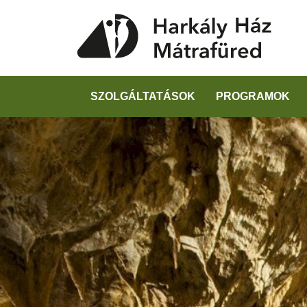
SZOLGÁLTATÁSOK
PROGRAMOK