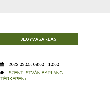
JEGYVÁSÁRLÁS
2022.03.05. 09:00 - 10:00
SZENT ISTVÁN-BARLANG
(TÉRKÉPEN)