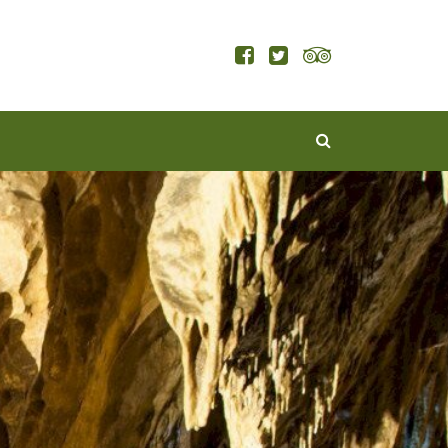
KERESÉS