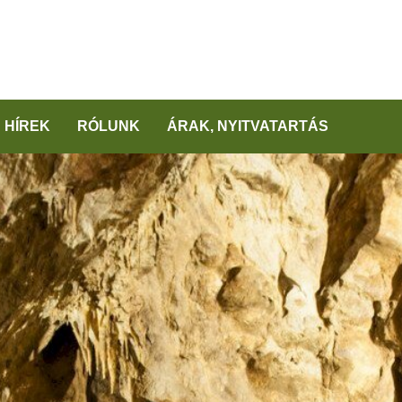
HÍREK
RÓLUNK
ÁRAK, NYITVATARTÁS