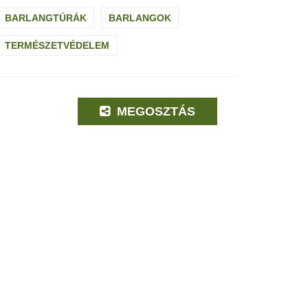
BARLANGTÚRÁK
BARLANGOK
TERMÉSZETVÉDELEM
MEGOSZTÁS