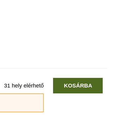
31 hely elérhető
KOSÁRBA