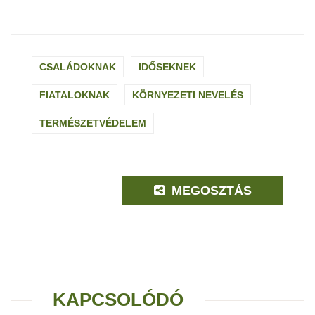
CSALÁDOKNAK
IDŐSEKNEK
FIATALOKNAK
KÖRNYEZETI NEVELÉS
TERMÉSZETVÉDELEM
MEGOSZTÁS
KAPCSOLÓDÓ