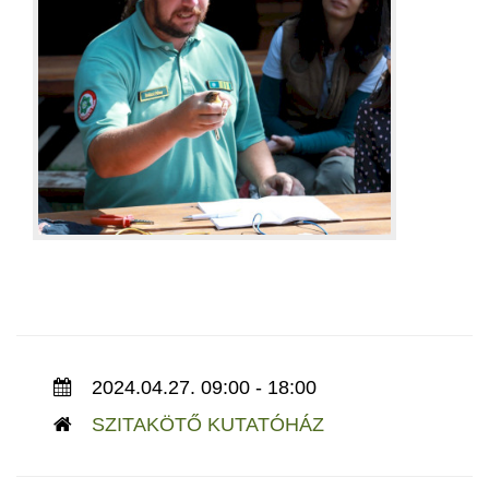
2024.04.27. 09:00 - 18:00
SZITAKÖTŐ KUTATÓHÁZ