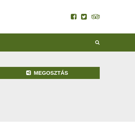
KERESÉS
MEGOSZTÁS