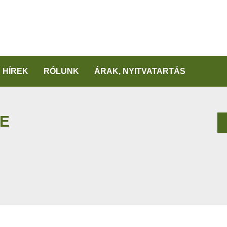
HÍREK
RÓLUNK
ÁRAK, NYITVATARTÁS
TE