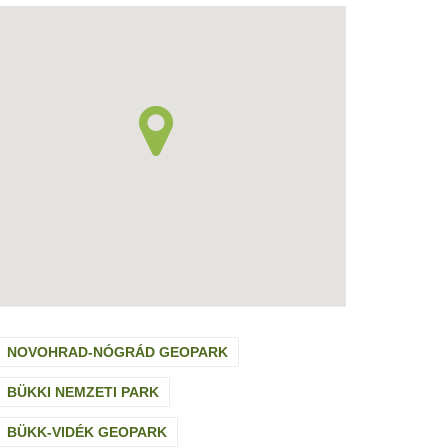
NOVOHRAD-NÓGRÁD GEOPARK
BÜKKI NEMZETI PARK
BÜKK-VIDÉK GEOPARK