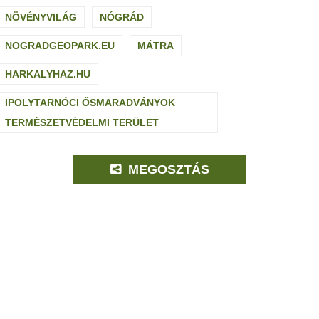
NÖVÉNYVILÁG
NÓGRÁD
NOGRADGEOPARK.EU
MÁTRA
HARKALYHAZ.HU
IPOLYTARNÓCI ŐSMARADVÁNYOK
TERMÉSZETVÉDELMI TERÜLET
MEGOSZTÁS