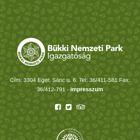
Cím: 3304 Eger, Sánc u. 6. Tel: 36/411-581 Fax:
36/412-791 -
Impresszum