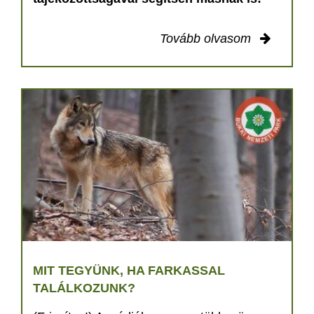
Tovább olvasom
MIT TEGYÜNK, HA FARKASSAL
TALÁLKOZUNK?