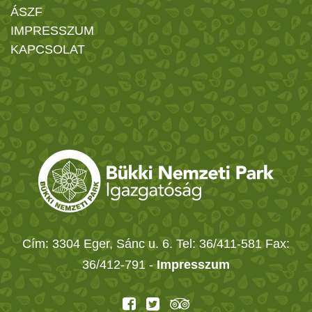
ÁSZF
IMPRESSZUM
KAPCSOLAT
Cím: 3304 Eger, Sánc u. 6. Tel: 36/411-581 Fax:
36/412-791 -
Impresszum