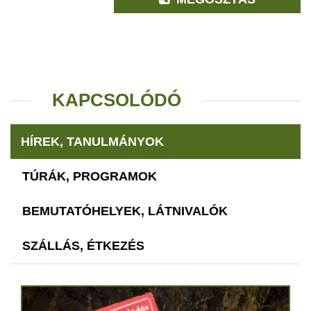
KAPCSOLÓDÓ
HÍREK, TANULMÁNYOK
TÚRÁK, PROGRAMOK
BEMUTATÓHELYEK, LÁTNIVALÓK
SZÁLLÁS, ÉTKEZÉS