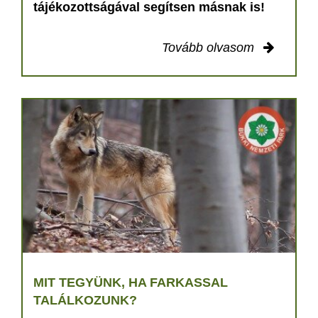
tájékozottságával segítsen másnak is!
Tovább olvasom
MIT TEGYÜNK, HA FARKASSAL
TALÁLKOZUNK?