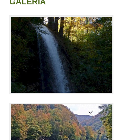
GALÉRIA