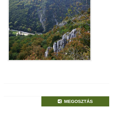
MEGOSZTÁS