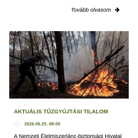
Tovább olvasom
AKTUÁLIS TŰZGYÚJTÁSI TILALOM
2026.06.25. 08:00
A Nemzeti Élelmiszerlánc-biztonsági Hivatal