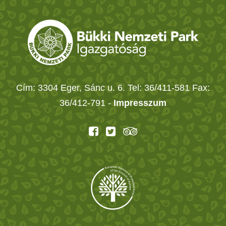
Cím: 3304 Eger, Sánc u. 6. Tel: 36/411-581 Fax:
36/412-791 -
Impresszum