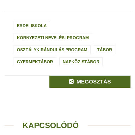
ERDEI ISKOLA
KÖRNYEZETI NEVELÉSI PROGRAM
OSZTÁLYKIRÁNDULÁS PROGRAM
TÁBOR
GYERMEKTÁBOR
NAPKÖZISTÁBOR
MEGOSZTÁS
KAPCSOLÓDÓ