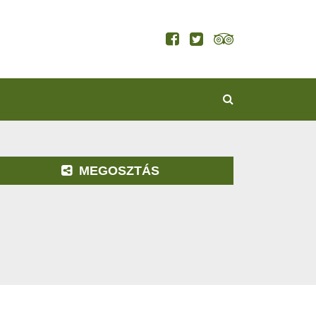
KERESÉS
MEGOSZTÁS