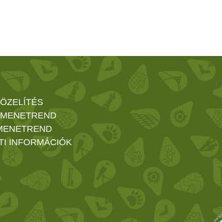
ÖZELÍTÉS
 MENETREND
MENETREND
TI INFORMÁCIÓK