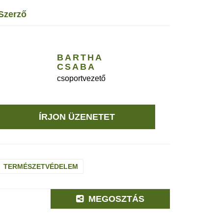
szerző
BARTHA
CSABA
csoportvezető
ÍRJON ÜZENETET
TERMÉSZETVÉDELEM
MEGOSZTÁS