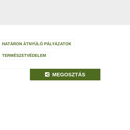
HATÁRON ÁTNYÚLÓ PÁLYÁZATOK
TERMÉSZETVÉDELEM
MEGOSZTÁS