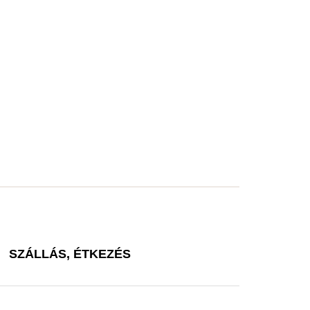
SZÁLLÁS, ÉTKEZÉS