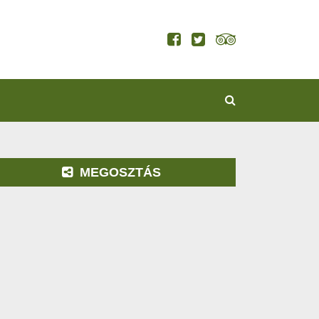
KERESÉS
MEGOSZTÁS