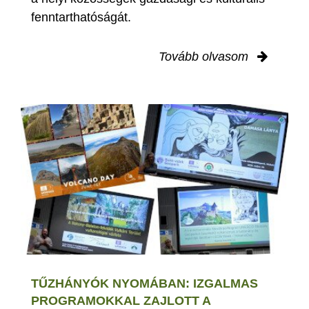
fenntarthatóságát.
Tovább olvasom
TŰZHÁNYÓK NYOMÁBAN: IZGALMAS
PROGRAMOKKAL ZAJLOTT A