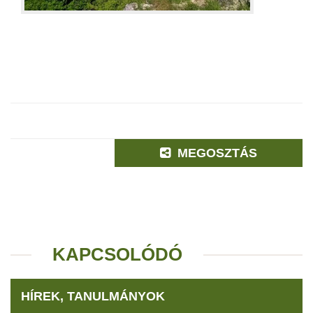
MEGOSZTÁS
KAPCSOLÓDÓ
HÍREK, TANULMÁNYOK