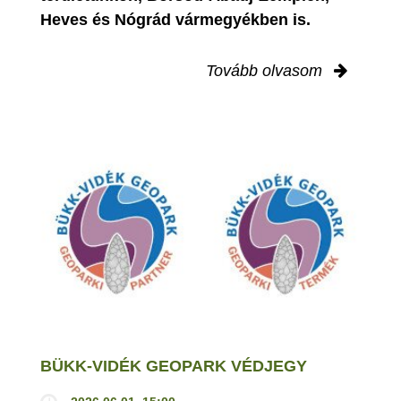
Heves és Nógrád vármegyékben is.
Tovább olvasom
BÜKK-VIDÉK GEOPARK VÉDJEGY