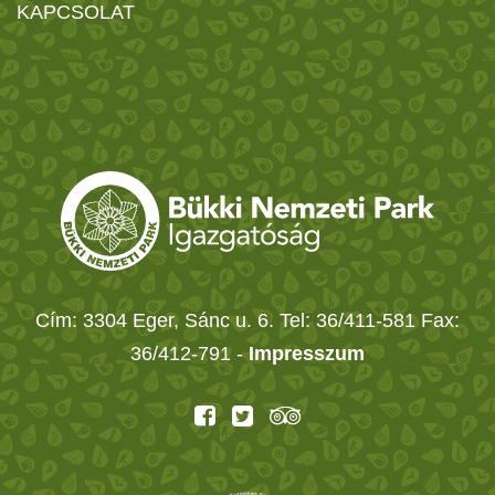
KAPCSOLAT
Cím: 3304 Eger, Sánc u. 6. Tel: 36/411-581 Fax:
36/412-791 -
Impresszum