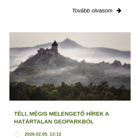
Tovább olvasom
TÉLI, MÉGIS MELENGETŐ HÍREK A
HATÁRTALAN GEOPARKBÓL
2026.02.05. 13:12