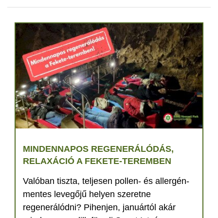
MINDENNAPOS REGENERÁLÓDÁS,
RELAXÁCIÓ A FEKETE-TEREMBEN
Valóban tiszta, teljesen pollen- és allergén-
mentes levegőjű helyen szeretne
regenerálódni? Pihenjen, januártól akár