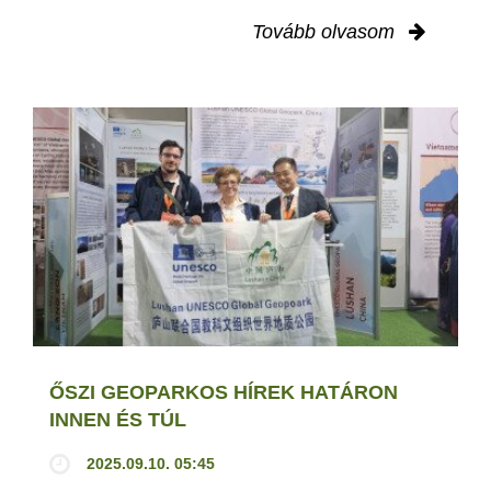
Tovább olvasom
ŐSZI GEOPARKOS HÍREK HATÁRON
INNEN ÉS TÚL
2025.09.10. 05:45