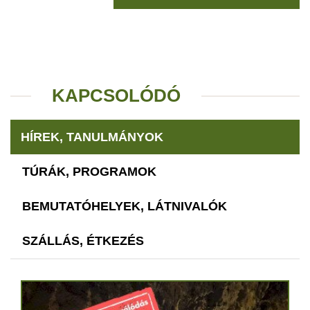
KAPCSOLÓDÓ
HÍREK, TANULMÁNYOK
TÚRÁK, PROGRAMOK
BEMUTATÓHELYEK, LÁTNIVALÓK
SZÁLLÁS, ÉTKEZÉS