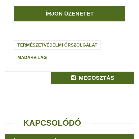
ÍRJON ÜZENETET
TERMÉSZETVÉDELMI ŐRSZOLGÁLAT
MADÁRVILÁG
MEGOSZTÁS
KAPCSOLÓDÓ