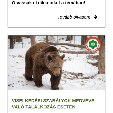
Olvassák el cikkeinket a témában!
Tovább olvasom
VISELKEDÉSI SZABÁLYOK MEDVÉVEL
VALÓ TALÁLKOZÁS ESETÉN