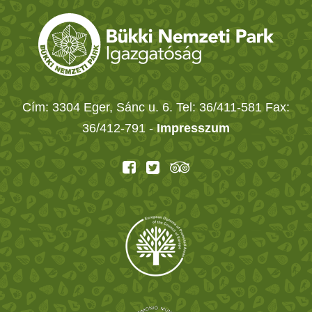
Cím: 3304 Eger, Sánc u. 6. Tel: 36/411-581 Fax:
36/412-791 -
Impresszum