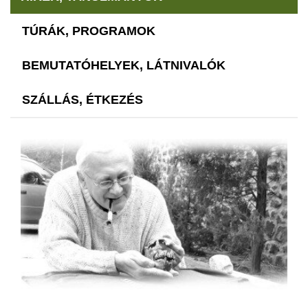
TÚRÁK, PROGRAMOK
BEMUTATÓHELYEK, LÁTNIVALÓK
SZÁLLÁS, ÉTKEZÉS