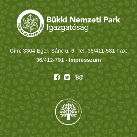
Cím: 3304 Eger, Sánc u. 6. Tel: 36/411-581 Fax:
36/412-791 -
Impresszum