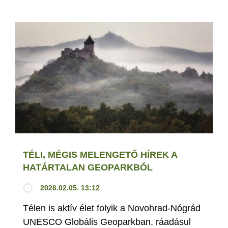
TÉLI, MÉGIS MELENGETŐ HÍREK A
HATÁRTALAN GEOPARKBÓL
2026.02.05. 13:12
Télen is aktív élet folyik a Novohrad-Nógrád
UNESCO Globális Geoparkban, ráadásul