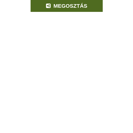
MEGOSZTÁS