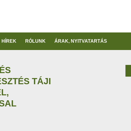
HÍREK
RÓLUNK
ÁRAK, NYITVATARTÁS
ÉS
SZTÉS TÁJI
L,
SAL