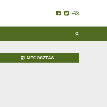
KERESÉS
MEGOSZTÁS