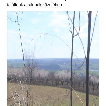
találtunk a telepek közelében.