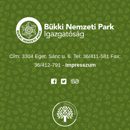
Cím: 3304 Eger, Sánc u. 6. Tel: 36/411-581 Fax:
36/412-791 -
Impresszum