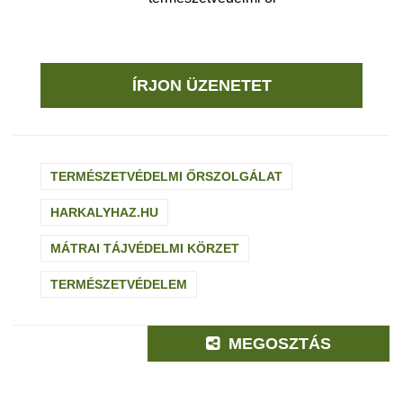
ÍRJON ÜZENETET
TERMÉSZETVÉDELMI ŐRSZOLGÁLAT
HARKALYHAZ.HU
MÁTRAI TÁJVÉDELMI KÖRZET
TERMÉSZETVÉDELEM
MEGOSZTÁS