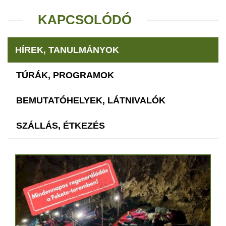
KAPCSOLÓDÓ
HÍREK, TANULMÁNYOK
TÚRÁK, PROGRAMOK
BEMUTATÓHELYEK, LÁTNIVALÓK
SZÁLLÁS, ÉTKEZÉS