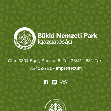
Cím: 3304 Eger, Sánc u. 6. Tel: 36/411-581 Fax:
36/412-791 -
Impresszum