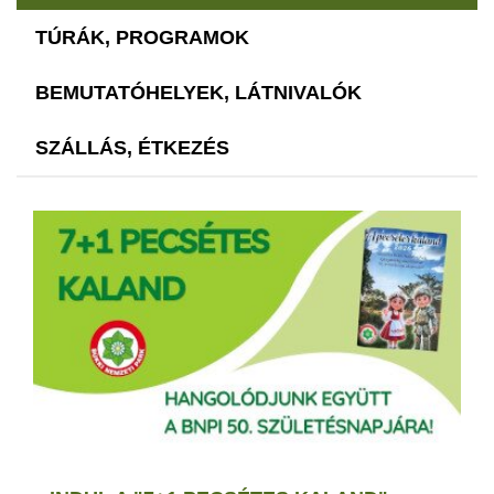
TÚRÁK, PROGRAMOK
BEMUTATÓHELYEK, LÁTNIVALÓK
SZÁLLÁS, ÉTKEZÉS