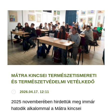
MÁTRA KINCSEI TERMÉSZETISMERETI
ÉS TERMÉSZETVÉDELMI VETÉLKEDŐ
2026.04.17. 12:11
2025 novemberében hirdettük meg immár
hatodik alkalommal a Mátra kincsei