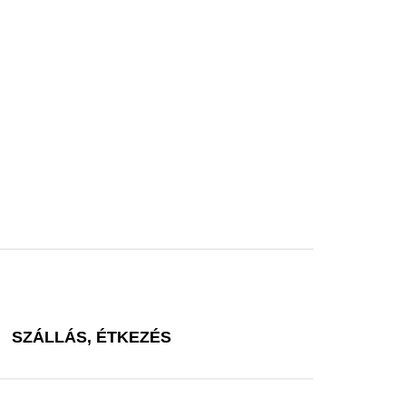
SZÁLLÁS, ÉTKEZÉS