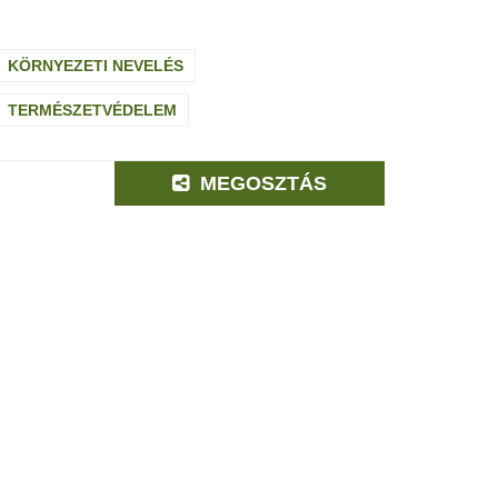
KÖRNYEZETI NEVELÉS
TERMÉSZETVÉDELEM
MEGOSZTÁS