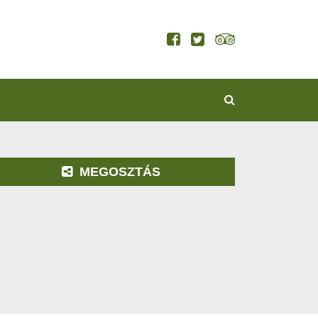
KERESÉS
MEGOSZTÁS