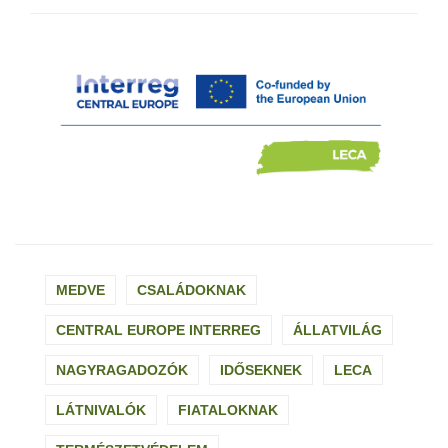
MEDVE
CSALÁDOKNAK
CENTRAL EUROPE INTERREG
ÁLLATVILÁG
NAGYRAGADOZÓK
IDŐSEKNEK
LECA
LÁTNIVALÓK
FIATALOKNAK