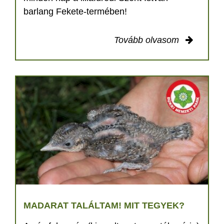
barlang Fekete-termében!
Tovább olvasom
MADARAT TALÁLTAM! MIT TEGYEK?