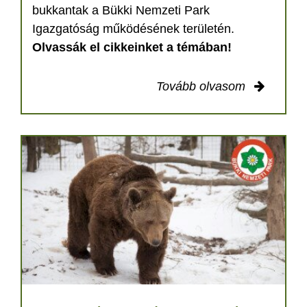
bukkantak a Bükki Nemzeti Park
Igazgatóság működésének területén.
Olvassák el cikkeinket a témában!
Tovább olvasom