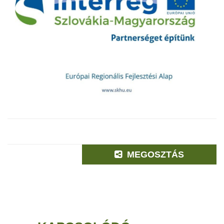
MEGOSZTÁS