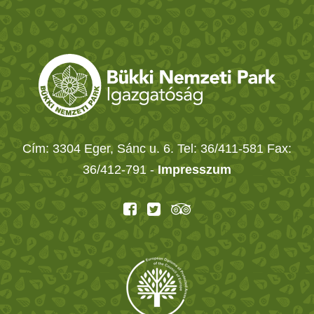
Cím: 3304 Eger, Sánc u. 6. Tel: 36/411-581 Fax:
36/412-791 -
Impresszum