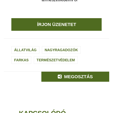
ÍRJON ÜZENETET
ÁLLATVILÁG
NAGYRAGADOZÓK
FARKAS
TERMÉSZETVÉDELEM
MEGOSZTÁS