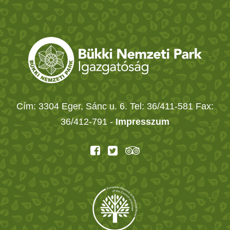
Cím: 3304 Eger, Sánc u. 6. Tel: 36/411-581 Fax:
36/412-791 -
Impresszum