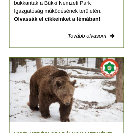
bukkantak a Bükki Nemzeti Park
Igazgatóság működésének területén.
Olvassák el cikkeinket a témában!
Tovább olvasom