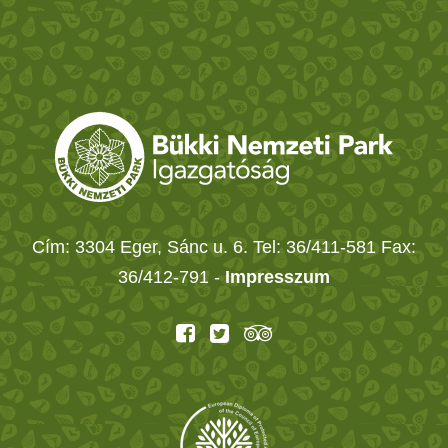
Cím: 3304 Eger, Sánc u. 6. Tel: 36/411-581 Fax:
36/412-791 -
Impresszum