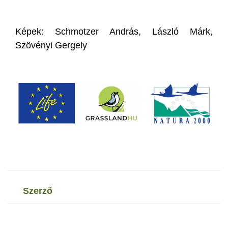
Képek: Schmotzer András, László Márk,
Szövényi Gergely
szerző