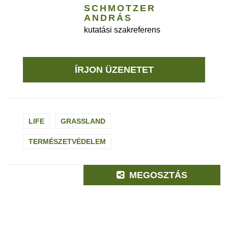
SCHMOTZER
ANDRÁS
kutatási szakreferens
ÍRJON ÜZENETET
LIFE
GRASSLAND
TERMÉSZETVÉDELEM
MEGOSZTÁS