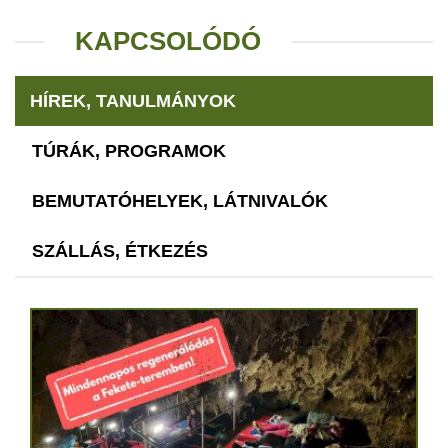
KAPCSOLÓDÓ
HÍREK, TANULMÁNYOK
TÚRÁK, PROGRAMOK
BEMUTATÓHELYEK, LÁTNIVALÓK
SZÁLLÁS, ÉTKEZÉS