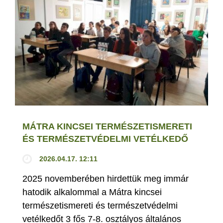
MÁTRA KINCSEI TERMÉSZETISMERETI
ÉS TERMÉSZETVÉDELMI VETÉLKEDŐ
2026.04.17. 12:11
2025 novemberében hirdettük meg immár
hatodik alkalommal a Mátra kincsei
természetismereti és természetvédelmi
vetélkedőt 3 fős 7-8. osztályos általános