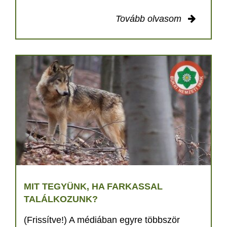
Tovább olvasom
MIT TEGYÜNK, HA FARKASSAL
TALÁLKOZUNK?
(Frissítve!) A médiában egyre többször