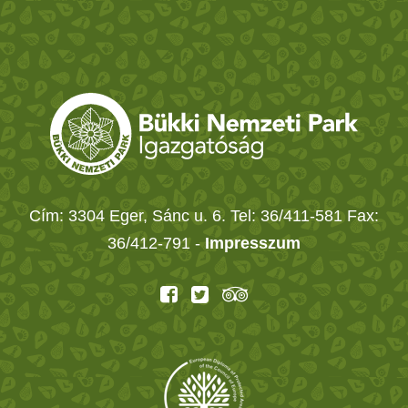
Cím: 3304 Eger, Sánc u. 6. Tel: 36/411-581 Fax:
36/412-791 -
Impresszum