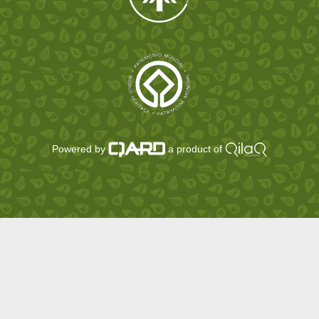
Powered by
a product of